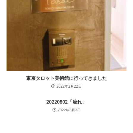
東京タロット美術館に行ってきました
2022年2月22日
20220802「流れ」
2022年8月2日