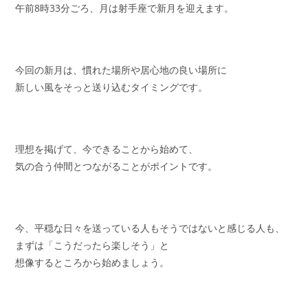
午前8時33分ごろ、月は射手座で新月を迎えます。
ー:
今回の新月は、慣れた場所や居心地の良い場所に
新しい風をそっと送り込むタイミングです。
理想を掲げて、今できることから始めて、
気の合う仲間とつながることがポイントです。
今、平穏な日々を送っている人も
そうではないと感じる人も、
まずは「こうだったら楽しそう」と
想像するところから始めましょう。