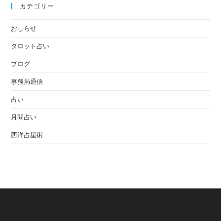
カテゴリー
おしらせ
タロット占い
ブログ
事務局通信
占い
月間占い
西洋占星術