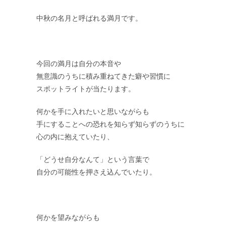
中秋の名月と呼ばれる満月です。
今回の満月は自分の本音や
無意識のうちに積み重ねてきた癖や習慣に
スポットライトが当たります。
何かを手に入れたいと思いながらも
手にすることへの恐れを知らず知らずのうちに
心の内に抱えていたり、
「どうせ自分なんて」という言葉で
自分の可能性を押さえ込んでいたり。
何かを望みながらも