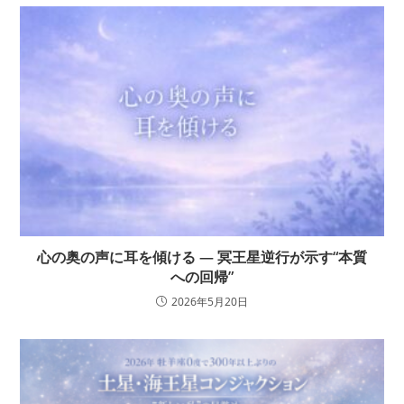
心の奥の声に耳を傾ける ― 冥王星逆行が示す“本質
への回帰”
2026年5月20日