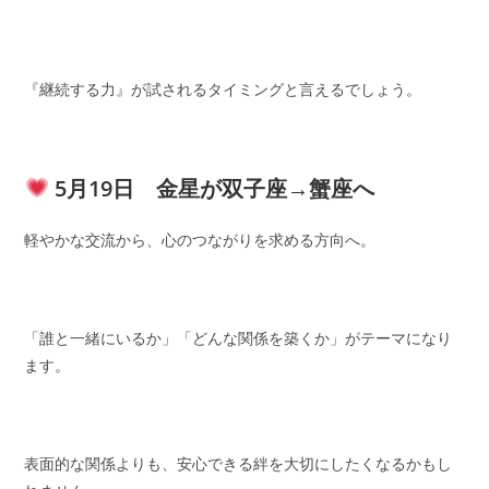
『継続する力』が試されるタイミングと言えるでしょう。
5月19日 金星が双子座→蟹座へ
軽やかな交流から、心のつながりを求める方向へ。
「誰と一緒にいるか」「どんな関係を築くか」がテーマになり
ます。
表面的な関係よりも、安心できる絆を大切にしたくなるかもし