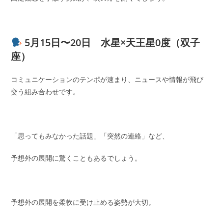
5月15日〜20日 水星×天王星0度（双子
座）
コミュニケーションのテンポが速まり、ニュースや情報が飛び
交う組み合わせです。
「思ってもみなかった話題」「突然の連絡」など、
予想外の展開に驚くこともあるでしょう。
予想外の展開を柔軟に受け止める姿勢が大切。