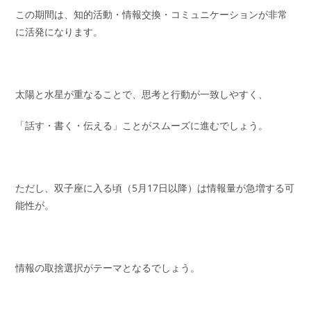
この期間は、知的活動・情報交換・コミュニケーションが非常
に活発になります。
太陽と水星が重なることで、思考と行動が一致しやすく、
「話す・書く・伝える」ことがスムーズに進むでしょう。
ただし、双子座に入る頃（5月17日以降）は情報量が急増する可
能性が。
情報の取捨選択がテーマとなるでしょう。