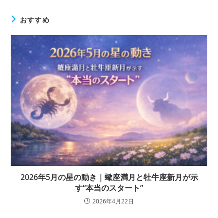
おすすめ
2026年5月の星の動き｜蠍座満月と牡牛座新月が示
す“本当のスタート”
2026年4月22日