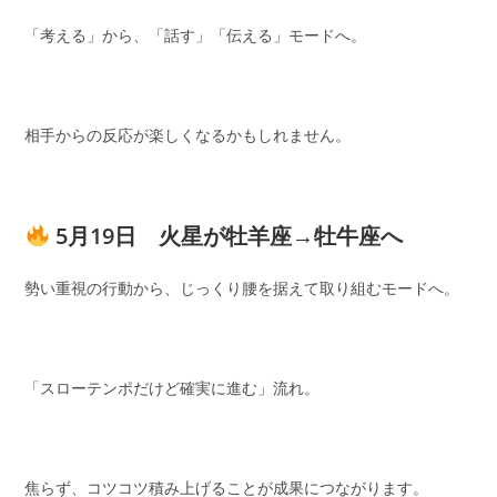
「考える」から、「話す」「伝える」モードへ。
相手からの反応が楽しくなるかもしれません。
5月19日 火星が牡羊座→牡牛座へ
勢い重視の行動から、じっくり腰を据えて取り組むモードへ。
「スローテンポだけど確実に進む」流れ。
焦らず、コツコツ積み上げることが成果につながります。