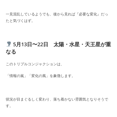
一見混乱しているようでも、後から見れば『必要な変化』だっ
たと気づくはず。
5月13日〜22日 太陽・水星・天王星が重
なる
このトリプルコンジャクションは、
「情報の嵐」「変化の風」を象徴します。
状況が目まぐるしく変わり、落ち着かない雰囲気となりそうで
す。