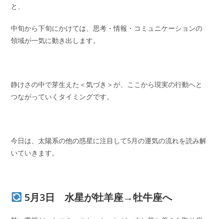
と、
中旬から下旬にかけては、思考・情報・コミュニケーションの
領域が一気に動き出します。
静けさの中で芽生えた＜気づき＞が、ここから現実の行動へと
つながっていくタイミングです。
今日は、太陽系の他の惑星に注目して5月の運気の流れを読み解
いていきます。
5月3日 水星が牡羊座→牡牛座へ