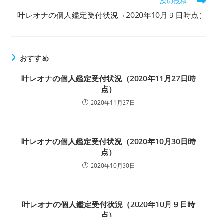
次の投稿
の
記
叶レオナの個人鑑定受付状況（2020年10月９日時点）
事
を
読
む
おすすめ
叶レオナの個人鑑定受付状況（2020年11月27日時
点）
2020年11月27日
叶レオナの個人鑑定受付状況（2020年10月30日時
点）
2020年10月30日
叶レオナの個人鑑定受付状況（2020年10月９日時
点）