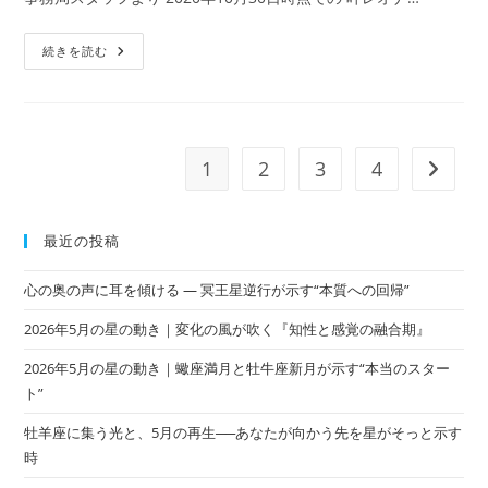
日:
テ
時
点）
ゴ
叶
続きを読む
リ
レ
ー:
オ
ナ
の
個
人
鑑
1
2
3
4
次のペ
定
受
付
状
況
最近の投稿
（2020
年
10
心の奥の声に耳を傾ける ― 冥王星逆行が示す“本質への回帰”
月
30
日
2026年5月の星の動き｜変化の風が吹く『知性と感覚の融合期』
時
点）
2026年5月の星の動き｜蠍座満月と牡牛座新月が示す“本当のスター
ト”
牡羊座に集う光と、5月の再生──あなたが向かう先を星がそっと示す
時