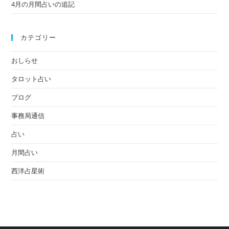
4月の月間占いの追記
カテゴリー
おしらせ
タロット占い
ブログ
事務局通信
占い
月間占い
西洋占星術