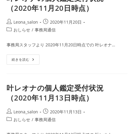
定
（2020年11月20日時点）
受
付
状
況
投
投
Leona_salon
2020年11月20日
（2020
稿
稿
年
投
おしらせ
/
事務局通信
11
者:
公
稿
月
開
27
カ
事務局スタッフより 2020年11月20日時点での 叶レオナ…
日
日:
テ
時
点）
ゴ
叶
続きを読む
リ
レ
ー:
オ
ナ
の
個
人
叶レオナの個人鑑定受付状況
鑑
定
（2020年11月13日時点）
受
付
状
況
投
投
Leona_salon
2020年11月13日
（2020
稿
稿
年
投
おしらせ
/
事務局通信
11
者:
公
稿
月
開
20
カ