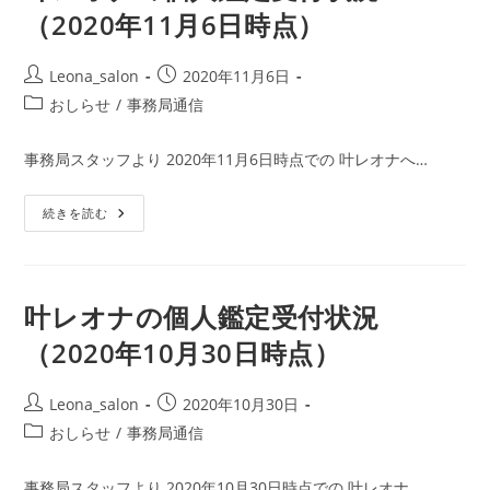
お
（2020年11月6日時点）
知
ら
せ
投
投
Leona_salon
2020年11月6日
稿
稿
投
おしらせ
/
事務局通信
者:
公
稿
開
カ
事務局スタッフより 2020年11月6日時点での 叶レオナへ…
日:
テ
ゴ
叶
続きを読む
リ
レ
ー:
オ
ナ
の
個
人
叶レオナの個人鑑定受付状況
鑑
定
（2020年10月30日時点）
受
付
状
況
投
投
Leona_salon
2020年10月30日
（2020
稿
稿
年
投
おしらせ
/
事務局通信
11
者:
公
稿
月
開
6
カ
事務局スタッフより 2020年10月30日時点での 叶レオナ…
日