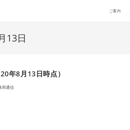
ご案内
月13日
20年8月13日時点）
務局通信