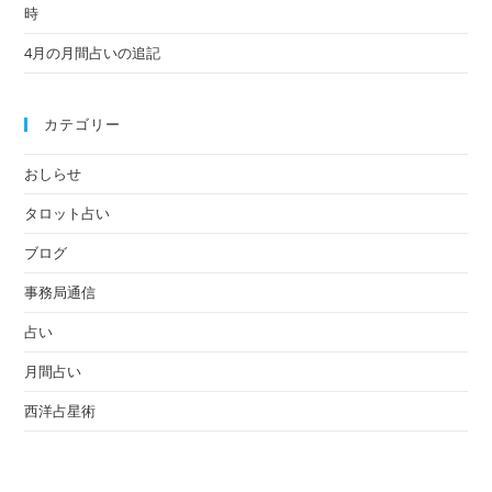
時
4月の月間占いの追記
カテゴリー
おしらせ
タロット占い
ブログ
事務局通信
占い
月間占い
西洋占星術