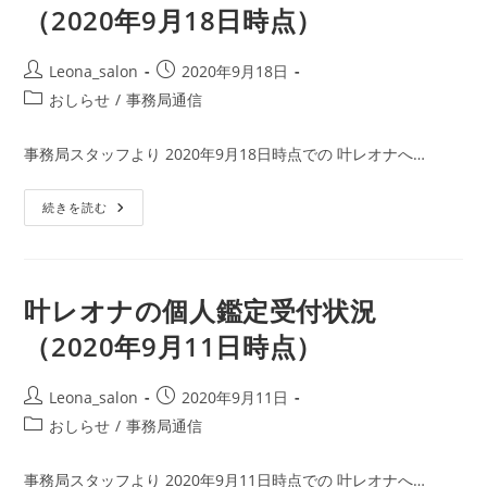
定
（2020年9月18日時点）
受
付
状
況
投
投
Leona_salon
2020年9月18日
（2020
稿
稿
年
投
おしらせ
/
事務局通信
9
者:
公
稿
月
開
25
カ
事務局スタッフより 2020年9月18日時点での 叶レオナへ…
日
日:
テ
時
点）
ゴ
叶
続きを読む
リ
レ
ー:
オ
ナ
の
個
人
叶レオナの個人鑑定受付状況
鑑
定
（2020年9月11日時点）
受
付
状
況
投
投
Leona_salon
2020年9月11日
（2020
稿
稿
年
投
おしらせ
/
事務局通信
9
者:
公
稿
月
開
18
カ
事務局スタッフより 2020年9月11日時点での 叶レオナへ…
日