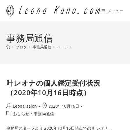
コ
ン
メニュー
テ
ン
ツ
事務局通信
へ
ス
>
ブログ
>
事務局通信
>
ページ 3
キ
ッ
プ
叶レオナの個人鑑定受付状況
（2020年10月16日時点）
投
投
Leona_salon
2020年10月16日
稿
稿
投
おしらせ
/
事務局通信
者:
公
稿
開
カ
事務局スタッフより 2020年10月16日時点での 叶レオナ…