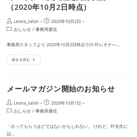
定
（2020年10月2日時点）
受
付
状
況
投
投
Leona_salon
2020年10月2日
（2020
稿
稿
年
投
おしらせ
/
事務局通信
10
者:
公
稿
月
開
９
カ
事務局スタッフより 2020年10月2日時点での 叶レオナへ…
日
日:
テ
時
点）
ゴ
叶
続きを読む
リ
レ
ー:
オ
ナ
の
個
人
メールマガジン開始のお知らせ
鑑
定
受
付
投
投
Leona_salon
2020年10月1日
状
稿
稿
投
おしらせ
況
/
事務局通信
（2020
者:
公
稿
年
開
カ
10
「占ってもらうほどではないかもしれない。 けれど、叶先生に
月
日:
テ
2
話…
ゴ
日